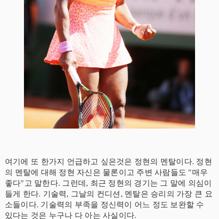
여기에 또 한가지 언급하고 싶은것은 정현의 멘탈이다. 정현
의 멘탈에 대해 정현 자신은 물론이고 주변 사람들도 "매우
좋다"고 말한다. 그런데, 최근 정현의 경기는 그 말에 의심이
들게 한다. 기술력, 그날의 컨디션, 멘탈은 승리의 가장 큰 요
소들이다. 기술력의 부족을 정신력이 어느 정도 보완할 수
있다는 것은 누구나 다 아는 사실이다.