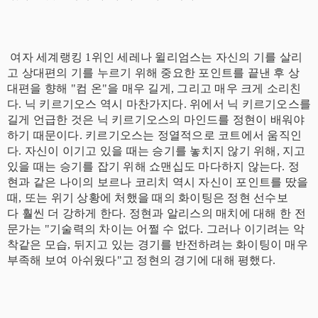
여자 세계랭킹 1위인 세레나 윌리엄스는 자신의 기를 살리
고 상대편의 기를 누르기 위해 중요한 포인트를 끝낸 후 상
대편을 향해 "컴 온"을 매우 길게, 그리고 매우 크게 소리친
다. 닉 키르기오스 역시 마찬가지다. 위에서 닉 키르기오스를
길게 언급한 것은 닉 키르기오스의 마인드를 정현이 배워야
하기 때문이다. 키르기오스는 정열적으로 코트에서 움직인
다. 자신이 이기고 있을 때는 승기를 놓치지 않기 위해, 지고
있을 때는 승기를 잡기 위해 쇼맨십도 마다하지 않는다. 정
현과 같은 나이의 보르나 코리치 역시 자신이 포인트를 땄을
때, 또는 위기 상황에 처했을 때의 화이팅은 정현 선수보
다 훨씬 더 강하게 한다. 정현과 알리스의 매치에 대해 한 전
문가는 "기술력의 차이는 어쩔 수 없다. 그러나 이기려는 악
착같은 모습, 뒤지고 있는 경기를 반전하려는 화이팅이 매우
부족해 보여 아쉬웠다"고 정현의 경기에 대해 평했다.