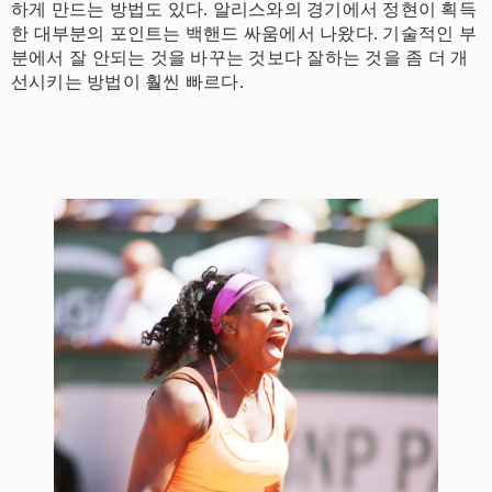
하게 만드는 방법도 있다. 알리스와의 경기에서 정현이 획득
한 대부분의 포인트는 백핸드 싸움에서 나왔다. 기술적인 부
분에서 잘 안되는 것을 바꾸는 것보다 잘하는 것을 좀 더 개
선시키는 방법이 훨씬 빠르다.