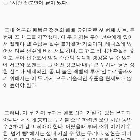
는 1시간 36분만에 끝이 났다.
국내 언론과 팬들은 정현의 패배 요인으로 첫 번째 서브, 두
번째 포 핸드를 지적했다. 이 두 가지는 투어 선수에게 있어
서 뗄래야 뗄 수없는 필수 불가결한 기술이다. 테니스에 있
어서 다른 선수에 비해 서브 하나, 포 핸드 하나만 확실히 좋
아도 투어 선수로서 일정 수준의 성적과 랭킹을 낼 수 있기
에 서브와 포핸드는 그 어떤 것보다 매우 큰 무기다. 당연 정
현 선수가 세계적인, 좀 더 높은 레벨의 투어 선수로 올라서
기 위해서는 이 두 가지 모두 기술적인 수준을 현재보다 많
이 높여야 한다.
그러나, 이 두 가지 무기는 결코 쉽게 가질 수 있는 무기가
아니다. 세계에 통하는 무기를 소유 하려면 오랜 시간 동안
수련하며 갈고 닦아야 한다. 어렸을때 부터 소위 이기기 위
한 '넘겨 빵' 해서는 절대 가질 수 없는 무기다. 정현은 이미