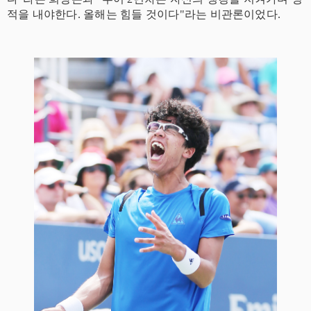
적을 내야한다. 올해는 힘들 것이다"라는 비관론이었다.