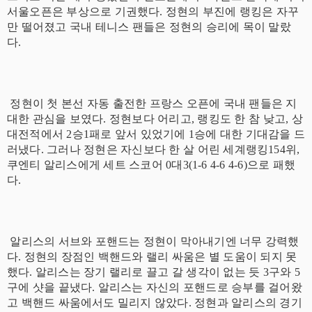
서울오픈은 부상으로 기권했다. 정현의 부진에 랭킹은 자꾸
만 떨어졌고 국내 테니스 팬들은 정현의 승리에 목이 말랐
다.
정현이 첫 본선 자동 출전한 프랑스 오픈에 국내 팬들은 지
대한 관심을 보였다. 정현보다 어리고, 랭킹도 한 참 낮고, 상
대전적에서 2승1패로 앞서 있었기에 1승에 대한 기대감을 드
러냈다. 그러나 정현은 자신보다 한 살 어린 세계랭킹154위,
쿠엔티 알리스에게 세트 스코어 0대3(1-6 4-6 4-6)으로 패했
다.
알리스의 서브와 포핸드는 정현이 막아내기엔 너무 강력했
다. 정현의 장점인 백핸드와 랠리 싸움은 별 도움이 되지 못
했다. 알리스는 장기 랠리로 끌고 갈 생각이 없는 듯 3구와 5
구에 샷을 끝냈다. 알리스는 자신의 포핸드로 승부를 걸어왔
고 백핸드 싸움에서도 밀리지 않았다. 정현과 알리스의 경기