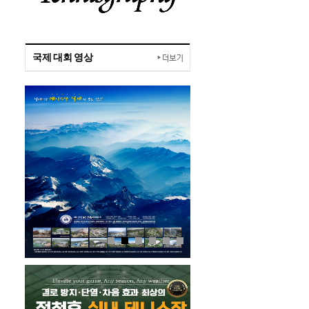
국제 대회 영상