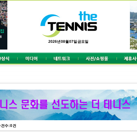
2026년 08월 07일 금요일
건수 : 0 건