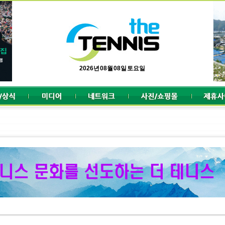
2026년 08월 08일 토요일