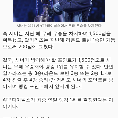
시너는 2024년 ATP파이널스에서 무패 우승을 차지했다
즉 시너는 지난 해 무패 우승을 차지하며 1,500점을
획득했고, 알카라즈는 지난해 라운드 로빈 1승만 거둠
으로써 200점에 그쳤다.
결국, 시너가 방어해야 할 포인트가 1,500점으로 시
너는 무패 우승해야 랭킹 1위를 유지할 수 있다. 반면
알카라즈는 총 3승(라운드 로빈 3승 또는 2승 1패로
4강 진출 후 4강 승리)만 거둬도 시너의 포인트를 넘
어서며 랭킹 포인트에서 앞서게 된다.
ATP파이널스가 최종 연말 랭킹 1위를 결정한다는 이
야기다.