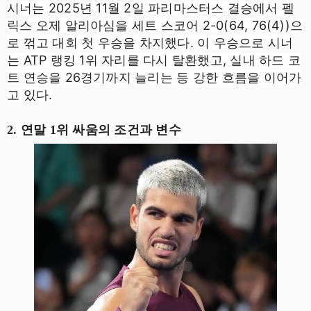
시너는 2025년 11월 2일 파리마스터스 결승에서 펠
릭스 오제 알리아심을 세트 스코어 2-0(64, 76(4))으
로 꺾고 대회 첫 우승을 차지했다. 이 우승으로 시너
는 ATP 랭킹 1위 자리를 다시 탈환했고, 실내 하드 코
트 연승을 26경기까지 늘리는 등 강한 흐름을 이어가
고 있다.
2. 연말 1위 싸움의 조건과 변수