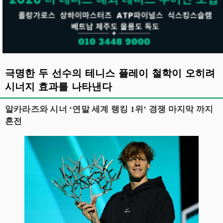
극명한 두 선수의 테니스 플레이 철학이 오히려
시너지 효과를 나타낸다
알카라즈와 시너 ‘연말 세계 랭킹 1위’ 경쟁 마지막 까지
혼전