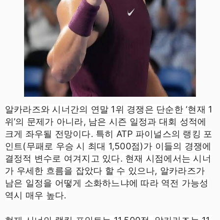
알카라즈와 시너간의 연말 1위 경쟁은 단순한 ‘현재 1
위’의 문제가 아니라, 남은 시즌 일정과 대회 성적에
크게 좌우될 전망이다. 특히 ATP 파이널스의 랭킹 포
인트(무패로 우승 시 최대 1,500점)가 이들의 경쟁에
결정적 변수로 여겨지고 있다. 현재 시점에서는 시너
가 우세한 흐름을 잡았다 할 수 있으나, 알카라즈가
남은 일정을 어떻게 소화하느냐에 따라 역전 가능성
역시 매우 높다.