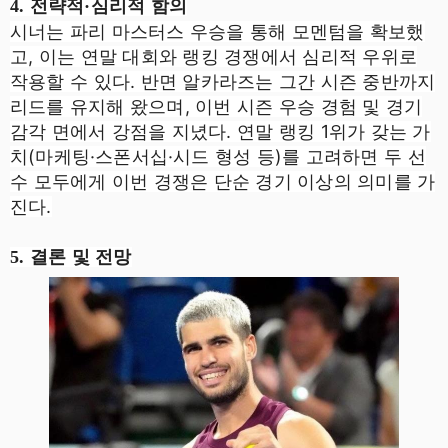
4. 전략적·심리적 함의
시너는 파리 마스터스 우승을 통해 모멘텀을 확보했
고, 이는 연말 대회와 랭킹 경쟁에서 심리적 우위로
작용할 수 있다. 반면 알카라즈는 그간 시즌 중반까지
리드를 유지해 왔으며, 이번 시즌 우승 경험 및 경기
감각 면에서 강점을 지녔다. 연말 랭킹 1위가 갖는 가
치(마케팅·스폰서십·시드 형성 등)를 고려하면 두 선
수 모두에게 이번 경쟁은 단순 경기 이상의 의미를 가
진다.
5. 결론 및 전망