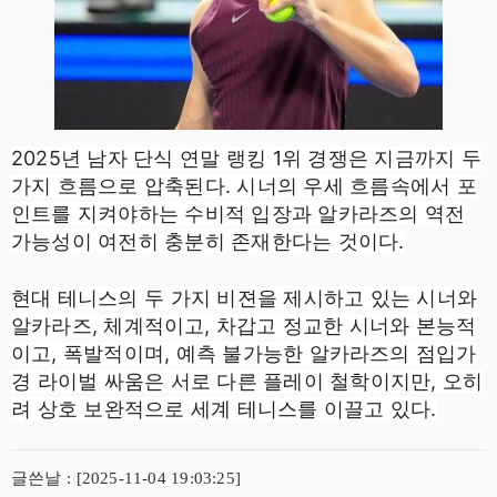
2025년 남자 단식 연말 랭킹 1위 경쟁은 지금까지 두
가지 흐름으로 압축된다. 시너의 우세 흐름속에서 포
인트를 지켜야하는 수비적 입장과 알카라즈의 역전
가능성이 여전히 충분히 존재한다는 것이다.
현대 테니스의 두 가지 비젼을 제시하고 있는 시너와
알카라즈, 체계적이고, 차갑고 정교한 시너와 본능적
이고, 폭발적이며, 예측 불가능한 알카라즈의 점입가
경 라이벌 싸움은 서로 다른 플레이 철학이지만, 오히
려 상호 보완적으로 세계 테니스를 이끌고 있다.
글쓴날 : [2025-11-04 19:03:25]