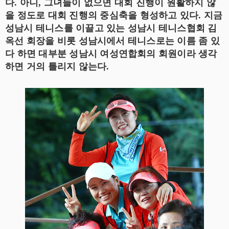
다. 아니, 그녀들이 없으면 대회 진행이 원활하지 않
을 정도로 대회 진행의 중심축을 형성하고 있다. 지금
성남시 테니스를 이끌고 있는 성남시 테니스협회 김
옥선 회장을 비롯 성남시에서 테니스로는 이름 좀 있
다 하면 대부분 성남시 여성연합회의 회원이라 생각
하면 거의 틀리지 않는다.