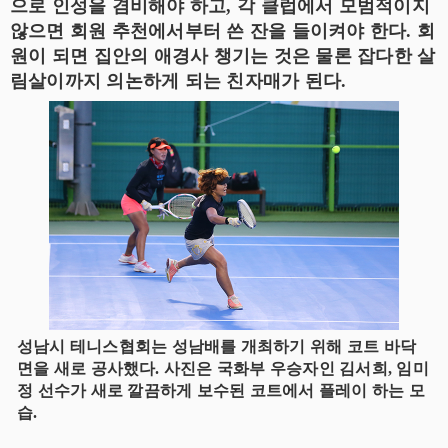
으로 인성을 겸비해야 하고, 각 클럽에서 모범적이지
않으면 회원 추천에서부터 쓴 잔을 들이켜야 한다. 회
원이 되면 집안의 애경사 챙기는 것은 물론 잡다한 살
림살이까지 의논하게 되는 친자매가 된다.
성남시 테니스협회는 성남배를 개최하기 위해 코트 바닥
면을 새로 공사했다. 사진은 국화부 우승자인 김서희, 임미
정 선수가 새로 깔끔하게 보수된 코트에서 플레이 하는 모
습.