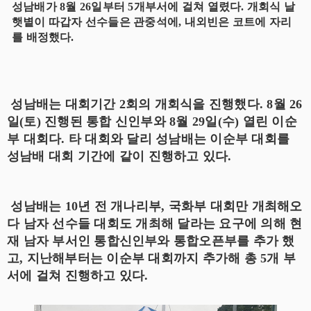
성남배가 8월 26일부터 5개부서에 걸쳐 열렸다. 개회식 날
햇볕이 따갑자 선수들은 관중석에, 내외빈은 코트에 자리
를 배정했다.
성남배는 대회기간 2회의 개회식을 진행했다. 8월 26
일(토) 진행된 통합 신인부와 8월 29일(수) 열린 이순
부 대회다. 타 대회와 달리 성남배는 이순부 대회를
성남배 대회 기간에 같이 진행하고 있다.
성남배는 10년 전 개나리부, 국화부 대회만 개최해오
다 남자 선수들 대회도 개최해 달라는 요구에 의해 현
재 남자 부서인 통합신인부와 통합오픈부를 추가 했
고, 지난해부터는 이순부 대회까지 추가해 총 5개 부
서에 걸쳐 진행하고 있다.