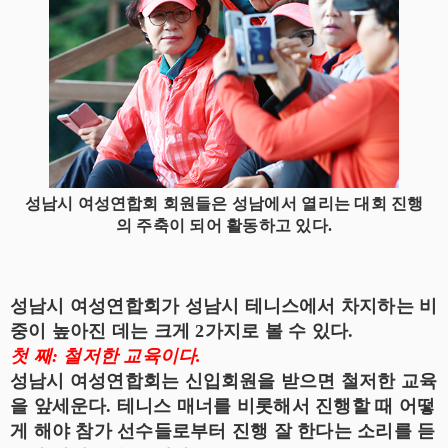
성남시 여성연합회 회원들은 성남에서 열리는 대회 진행
의 주축이 되어 활동하고 있다.
성남시 여성연합회가 성남시 테니스에서 차지하는 비
중이 높아진 데는 크게 2가지로 볼 수 있다.
첫 째: 철저한 교육이다.
성남시 여성연합회는 신입회원을 받으면 철저한 교육
을 앞세운다. 테니스 매너를 비롯해서 진행할 때 어떻
게 해야 참가 선수들로부터 진행 잘 한다는 소리를 듣