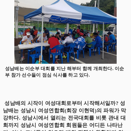
성남배는 이순부 대회를 지난 해부터 함께 개최한다. 이순
부 참가 선수들이 점심 식사를 하고 있다.
성남배의 시작이 여성대회로부터 시작해서일까? 성
남배는 성남시 여성연합회(회장 이현덕)의 파워가 막
강하다. 성남시에서 열리는 전국대회를 비롯 관내 대
회까지 성남시 여성연합회 회원들은 어디든 나타난