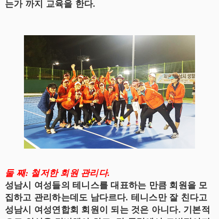
는가 까지 교육을 한다.
둘 째: 철저한 회원 관리다.
성남시 여성들의 테니스를 대표하는 만큼 회원을 모
집하고 관리하는데도 남다르다. 테니스만 잘 친다고
성남시 여성연합회 회원이 되는 것은 아니다. 기본적