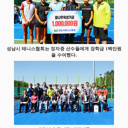
성남시 테니스협회는 정자중 선수들에게 장학금 1백만원
을 수여했다.