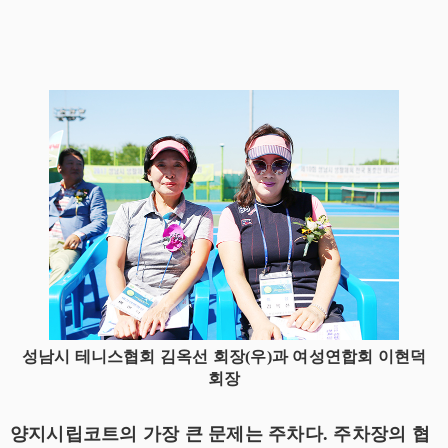
성남시 테니스협회 김옥선 회장(우)과 여성연합회 이현덕
회장
양지시립코트의 가장 큰 문제는 주차다. 주차장의 협