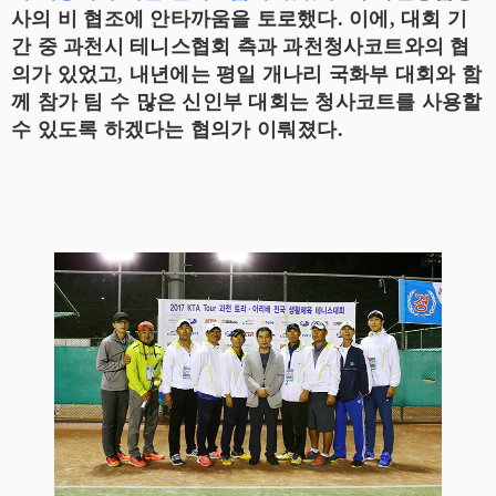
사의 비 협조에 안타까움을 토로했다. 이에, 대회 기
간 중 과천시 테니스협회 측과 과천청사코트와의 협
의가 있었고, 내년에는 평일 개나리 국화부 대회와 함
께 참가 팀 수 많은 신인부 대회는 청사코트를 사용할
수 있도록 하겠다는 협의가 이뤄졌다.