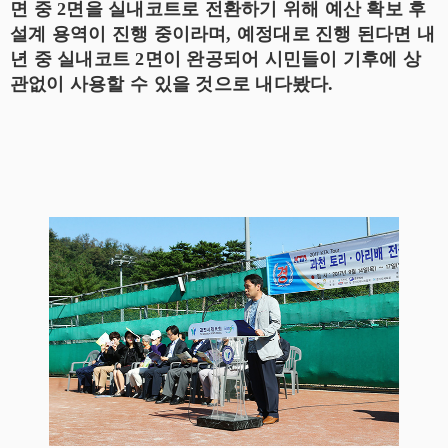
면 중 2면을 실내코트로 전환하기 위해 예산 확보 후
설계 용역이 진행 중이라며, 예정대로 진행 된다면 내
년 중 실내코트 2면이 완공되어 시민들이 기후에 상
관없이 사용할 수 있을 것으로 내다봤다.