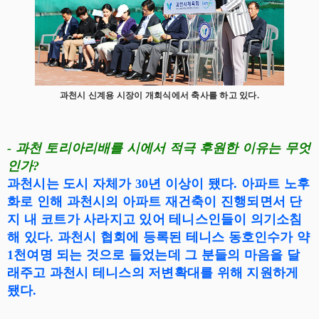
과천시 신계용 시장이 개회식에서 축사를 하고 있다.
- 과천 토리아리배를 시에서 적극 후원한 이유는 무엇
인가?
과천시는 도시 자체가 30년 이상이 됐다. 아파트 노후
화로 인해 과천시의 아파트 재건축이 진행되면서 단
지 내 코트가 사라지고 있어 테니스인들이 의기소침
해 있다. 과천시 협회에 등록된 테니스 동호인수가 약
1천여명 되는 것으로 들었는데 그 분들의 마음을 달
래주고 과천시 테니스의 저변확대를 위해 지원하게
됐다.