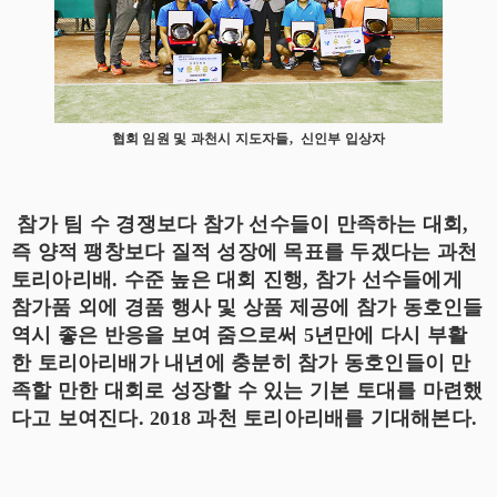
협회 임원 및 과천시 지도자들, 신인부 입상자
참가 팀 수 경쟁보다 참가 선수들이 만족하는 대회,
즉 양적 팽창보다 질적 성장에 목표를 두겠다는 과천
토리아리배. 수준 높은 대회 진행, 참가 선수들에게
참가품 외에 경품 행사 및 상품 제공에 참가 동호인들
역시 좋은 반응을 보여 줌으로써 5년만에 다시 부활
한 토리아리배가 내년에 충분히 참가 동호인들이 만
족할 만한 대회로 성장할 수 있는 기본 토대를 마련했
다고 보여진다. 2018 과천 토리아리배를 기대해본다.