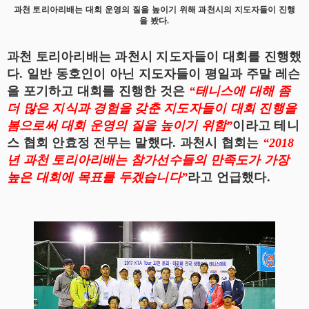
과천 토리아리배는 대회 운영의 질을 높이기 위해 과천시의 지도자들이 진행
을 봤다.
과천 토리아리배는 과천시 지도자들이 대회를 진행했
다. 일반 동호인이 아닌 지도자들이 평일과 주말 레슨
을 포기하고 대회를 진행한 것은
“테니스에 대해 좀
더 많은 지식과 경험을 갖춘 지도자들이 대회 진행을
봄으로써 대회 운영의 질을 높이기 위함”
이라고 테니
스 협회 안효정 전무는 말했다. 과천시 협회는
“2018
년 과천 토리아리배는 참가선수들의 만족도가 가장
높은 대회에 목표를 두겠습니다”
라고 언급했다.