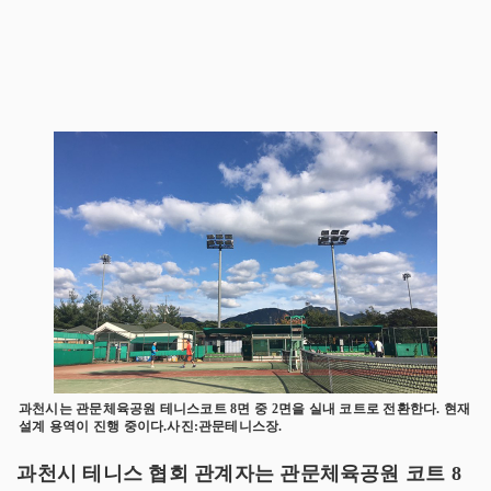
과천시는 관문체육공원 테니스코트 8면 중 2면을 실내 코트로 전환한다. 현재
설계 용역이 진행 중이다.사진:관문테니스장.
과천시 테니스 협회 관계자는 관문체육공원 코트 8