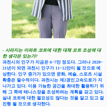
- 사라지는 아파트 코트에 대한 대체 코트 조성에 대
한 생각은 있는가?
과천시의 인구가 지금은 6~7만 정도다. 그러나 2020~
21년이 되면 과천시 인구가 11~12만이 될 것으로 예
상한다. 인구 증가가 있으면 문화, 예술, 스포츠 시설
확충은 필수적이다. 과천시는 제2경인고속도로가 지
나가고 있다. 이용 가능한 공간을 최대한 활용하기 위
해 그 쪽에 테니스장을 조성하려는 계획을 갖고 있다.
실내 코트에 대한 필요성도 많다는 것을 알고 있고 잘
진행 될 것으로 생각한다.