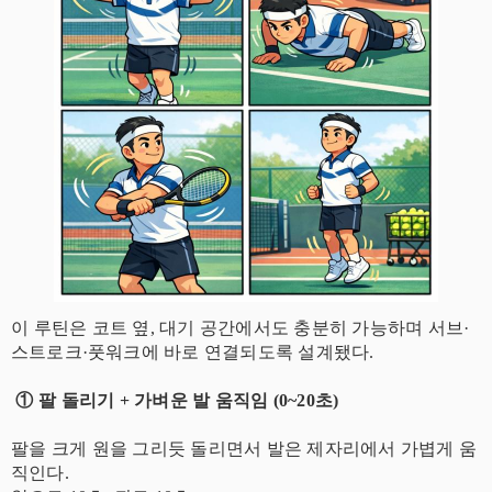
이 루틴은 코트 옆, 대기 공간에서도 충분히 가능하며 서브·
스트로크·풋워크에 바로 연결되도록 설계됐다.
① 팔 돌리기 + 가벼운 발 움직임 (0~20초)
팔을 크게 원을 그리듯 돌리면서 발은 제자리에서 가볍게 움
직인다.