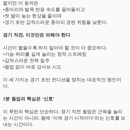
짧지만 이 동작은
•종아리와 발목 반응 속도를 끌어올리고
•첫 발이 늦는 현상을 줄이며
•경기 초반 갑작스러운 종아리 경련 위험을 낮춘다.
경기 직전, 이것만은 피해야 한다
시간이 짧을수록 하지 말아야 할 것이 더 중요하다.
•가슴·허리를 길게 늘리는 정적 스트레칭
•갑작스러운 전력 질주
•웜업 없이 바로 강서브 시도
이 세 가지는 경기 초반 컨디션을 망치는 대표적인 원인이
다.
1분 웜업의 핵심은 ‘신호’
이 루틴의 핵심은 단순하다. 경기 직전 웜업은 근육을 늘리
는 시간이 아니라, 몸에 ‘이제 경기 시작이다’라는 신호를 보
내는 시간이다.