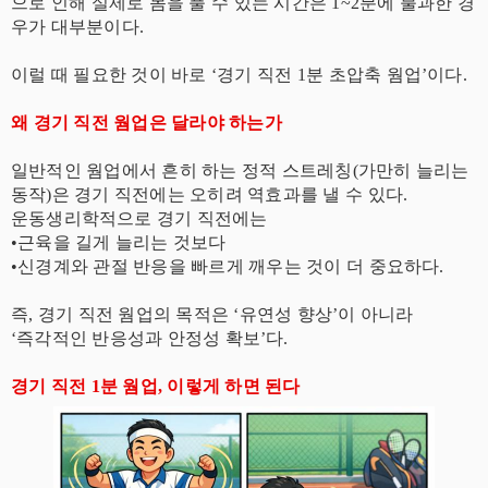
으로 인해 실제로 몸을 풀 수 있는 시간은 1~2분에 불과한 경
우가 대부분이다.
이럴 때 필요한 것이 바로 ‘경기 직전 1분 초압축 웜업’이다.
왜 경기 직전 웜업은 달라야 하는가
일반적인 웜업에서 흔히 하는 정적 스트레칭(가만히 늘리는
동작)은 경기 직전에는 오히려 역효과를 낼 수 있다.
운동생리학적으로 경기 직전에는
•근육을 길게 늘리는 것보다
•신경계와 관절 반응을 빠르게 깨우는 것이 더 중요하다.
즉, 경기 직전 웜업의 목적은 ‘유연성 향상’이 아니라
‘즉각적인 반응성과 안정성 확보’다.
경기 직전 1분 웜업, 이렇게 하면 된다