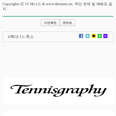
Copyrights ⓒ 더 테니스 & www.thetennis.kr, 무단 전재 및 재배포 금
지
이전화면
맨위로
확대
l
축소