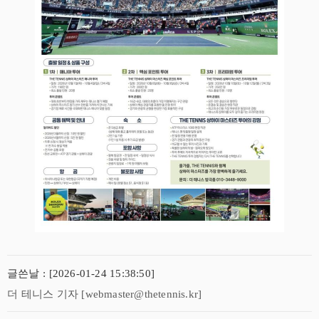
글쓴날 : [2026-01-24 15:38:50]
더 테니스 기자 [webmaster@thetennis.kr]