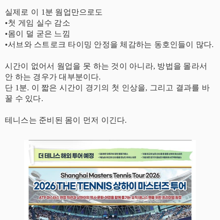
실제로 이 1분 웜업만으로도
•첫 게임 실수 감소
•몸이 덜 굳은 느낌
•서브와 스트로크 타이밍 안정을 체감하는 동호인들이 많다.
시간이 없어서 웜업을 못 하는 것이 아니라, 방법을 몰라서
안 하는 경우가 대부분이다.
단 1분. 이 짧은 시간이 경기의 첫 인상을, 그리고 결과를 바
꿀 수 있다.
테니스는 준비된 몸이 먼저 이긴다.