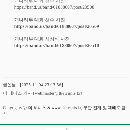
개나리부 대회 선수 사진
https://band.us/band/61888607/post/20508
개나리부 대회 선수 사진
https://band.us/band/61888607/post/20509
개나리부 대회 시상식 사진
https://band.us/band/61888607/post/20510
글쓴날 : [2025-11-04 23:13:56]
더 테니스 기자 [webmaster@thetennis.kr]
Copyrights ⓒ 더 테니스 & www.thetennis.kr, 무단 전재 및 재배포 금
지