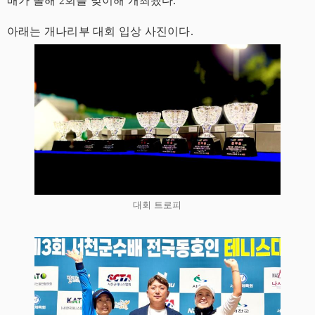
배가 올해 2회를 맞이해 개최됐다.
아래는 개나리부 대회 입상 사진이다.
대회 트로피