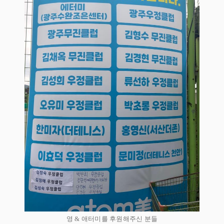
영 & 애터미를 후원해주신 분들