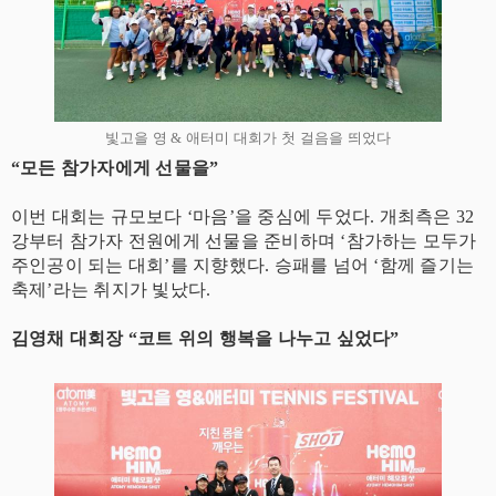
빛고을 영 & 애터미 대회가 첫 걸음을 띄었다
“모든 참가자에게 선물을”
이번 대회는 규모보다 ‘마음’을 중심에 두었다. 개최측은 32
강부터 참가자 전원에게 선물을 준비하며 ‘참가하는 모두가
주인공이 되는 대회’를 지향했다. 승패를 넘어 ‘함께 즐기는
축제’라는 취지가 빛났다.
김영채 대회장 “코트 위의 행복을 나누고 싶었다”