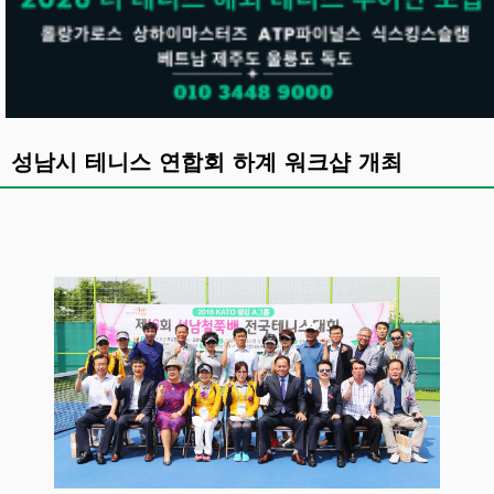
성남시 테니스 연합회 하계 워크샵 개최