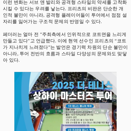
이런 변화는 서브 앤 발리와 공격형 스타일의 약세를 고착화
시킬 수 있다는 우려를 낳는다. 프리츠의 비판은 단순한 개
인적 불만이 아니라, 공격형 플레이어들이 투어에서 점점 설
자리를 잃어가는 구조적 문제의 반영일 수 있다.
페더러는 얼마 전 "주최측에서 인위적으로 코트면을 느리게
만들고 있다"고 언급했다. 이에 현역 선수인 프리츠의 “코트
가 지나치게 느려졌다”는 발언은 경기력 차원의 단순 불만이
아니라, 투어 전반의 흐름과 스타일 다양성의 문제와도 맞닿
아 있다.