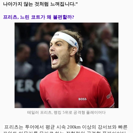
나아가지 않는 것처럼 느껴집니다.”
프리츠, 느린 코트가 왜 불편할까?
테일러 프리츠, 랭킹 5위로 공격형 플레이어다
프리츠는 투어에서 평균 시속 200km 이상의 강서브와 빠른