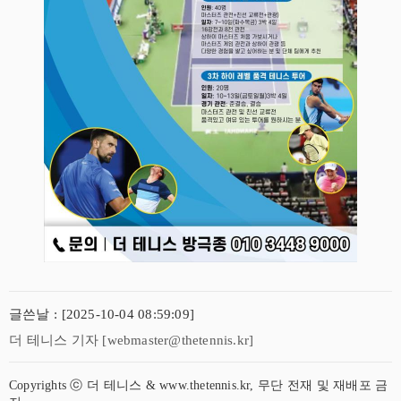
글쓴날 : [2025-10-04 08:59:09]
더 테니스 기자 [webmaster@thetennis.kr]
Copyrights ⓒ 더 테니스 & www.thetennis.kr, 무단 전재 및 재배포 금