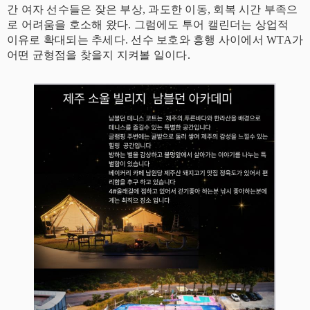
간 여자 선수들은 잦은 부상, 과도한 이동, 회복 시간 부족으
로 어려움을 호소해 왔다. 그럼에도 투어 캘린더는 상업적
이유로 확대되는 추세다. 선수 보호와 흥행 사이에서 WTA가
어떤 균형점을 찾을지 지켜볼 일이다.