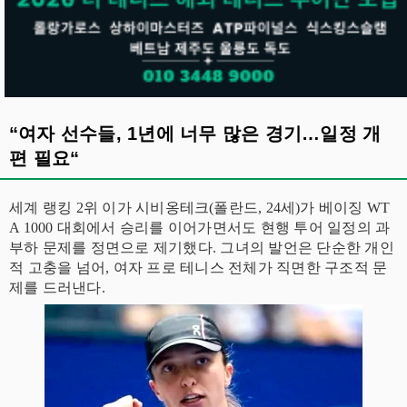
“여자 선수들, 1년에 너무 많은 경기…일정 개
편 필요“
세계 랭킹 2위 이가 시비옹테크(폴란드, 24세)가 베이징 WT
A 1000 대회에서 승리를 이어가면서도 현행 투어 일정의 과
부하 문제를 정면으로 제기했다. 그녀의 발언은 단순한 개인
적 고충을 넘어, 여자 프로 테니스 전체가 직면한 구조적 문
제를 드러낸다.