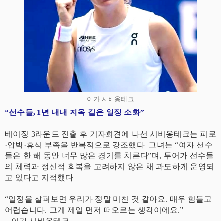
이가 시비옹테크
“선수들, 1년 내내 지옥 같은 일정 소화”
베이징 3라운드 진출 후 기자회견에 나선 시비옹테크는 피로
·압박·휴식 부족을 반복적으로 강조했다. 그녀는 “여자 선수
들은 한 해 동안 너무 많은 경기를 치른다”며, 투어가 선수들
의 체력과 정신적 회복을 고려하지 않은 채 과도하게 운영되
고 있다고 지적했다.
“일정을 살펴보면 우리가 정말 미친 것 같아요. 매우 힘들고
어렵습니다. 그게 제일 먼저 떠오르는 생각이에요.”
– 이가 시비옹테크