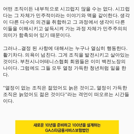
어떤 조직이든 내부적으로 시끄럽지 않을 수는 없다. 시끄럽
다는 그 자체가 민주적이라는 이야기와 맥을 같이한다. 생각
이 다른 다수의 의견을 취합하고 그 과정에서 생각이 다른
이들을 이해시키고 설득시켜 가는 과정 자체가 민주주의의
의미가 함축되어 있기 때문이다.
그러나...결정 된 사항에 대해서는 누구나 열심히 행동한다.
활기차다. 의욕이 넘친다. 그게 조직을 발전시키고 살아있는
것이다. 부천시니어테니스협회 회원들은 이미 백전노장의
나이다. 그럼에도 그들 모두 열정 가득한 청년처럼 일을 한
다.
"열정이 없는 조직은 젊었어도 늙은 것이고, 열정이 가득한
조직은 늙었어도 젊은 것이다"라는 격언이 떠오르는 시간들
이다.