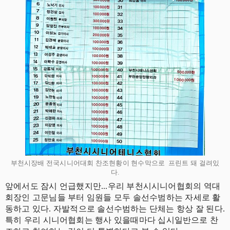
부천시장배 전국시니어대회 찬조현황이 현수막으로 프린트 돼 걸려있
다.
앞에서도 잠시 언급했지만...우리 부천시시니어협회의 역대
회장인 고문님들 부터 임원들 모두 솔선수범하는 자세로 활
동하고 있다. 자발적으로 솔선수범하는 단체는 항상 잘 된다.
특히 우리 시니어협회는 행사 있을때마다 십시일반으로 찬