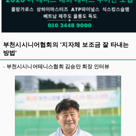
부천시시니어협회의 '지자체 보조금 잘 타내는
방법'
- 부천시시니어테니스협회 김승만 회장 인터뷰