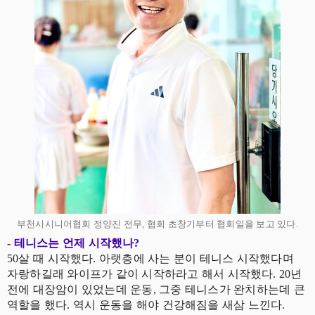
부천시시니어협회 정양진 전무, 협회 초창기부터 협회일을 보고 있다.
- 테니스는 언제 시작했나?
50살 때 시작했다. 아랫층에 사는 분이 테니스 시작했다며
자랑하길래 와이프가 같이 시작하라고 해서 시작했다. 20년
전에 대장암이 있었는데 운동, 그중 테니스가 완치하는데 큰
역할을 했다. 역시 운동을 해야 건강해짐을 새삼 느낀다.