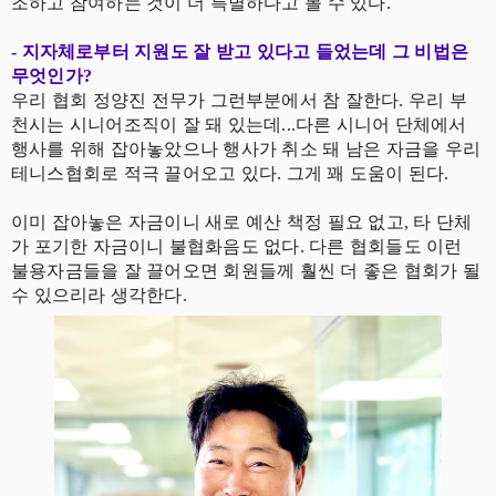
조하고 참여하는 것이 더 특별하다고 볼 수 있다.
- 지자체로부터 지원도 잘 받고 있다고 들었는데 그 비법은
무엇인가?
우리 협회 정양진 전무가 그런부분에서 참 잘한다. 우리 부
천시는 시니어조직이 잘 돼 있는데...다른 시니어 단체에서
행사를 위해 잡아놓았으나 행사가 취소 돼 남은 자금을 우리
테니스협회로 적극 끌어오고 있다. 그게 꽤 도움이 된다.
이미 잡아놓은 자금이니 새로 예산 책정 필요 없고, 타 단체
가 포기한 자금이니 불협화음도 없다. 다른 협회들도 이런
불용자금들을 잘 끌어오면 회원들께 훨씬 더 좋은 협회가 될
수 있으리라 생각한다.