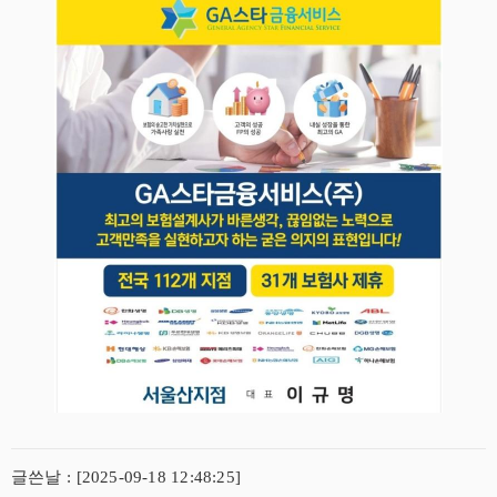
글쓴날 : [2025-09-18 12:48:25]