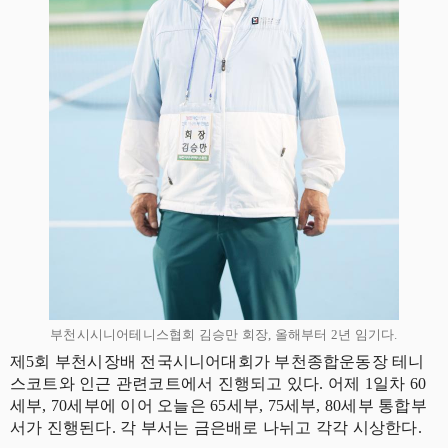
부천시시니어테니스협회 김승만 회장, 올해부터 2년 임기다.
제5회 부천시장배 전국시니어대회가 부천종합운동장 테니
스코트와 인근 관련코트에서 진행되고 있다. 어제 1일차 60
세부, 70세부에 이어 오늘은 65세부, 75세부, 80세부 통합부
서가 진행된다. 각 부서는 금은배로 나뉘고 각각 시상한다.