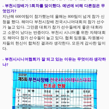
- 부천시장배가 5회차를 맞이했다. 예년에 비해 다른점은 무
엇인가?
지난해 600여팀이 참가했는데 올해는 800팀이 넘게 참가 신
청을 했다. 해마다 부천시장배 전국시니어대회의 참가 선수
가 늘고 있다. 그만큼 대회가 참가 선수들에게 좋은 대회라
고 소문이 났다는 반증이다. 부천시 시니어를 위한 자체대회
도 해마다 참가 선수들이 늘고 있다. 협회 임원들, 자원봉사
자들의 헌신이 합쳐진 결과라 생각한다. 모든게 감사한 일이
다.
- 부천시시니어협회가 잘 되고 있는 이유는 무엇이라 생각하
나?