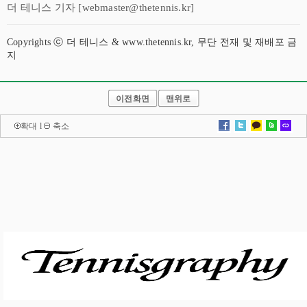
더 테니스 기자 [webmaster@thetennis.kr]
Copyrights ⓒ 더 테니스 & www.thetennis.kr, 무단 전재 및 재배포 금
지
이전화면
맨위로
확대
l
축소