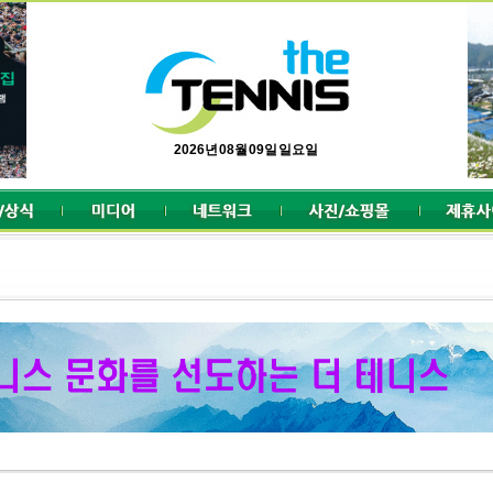
2026년 08월 09일 일요일